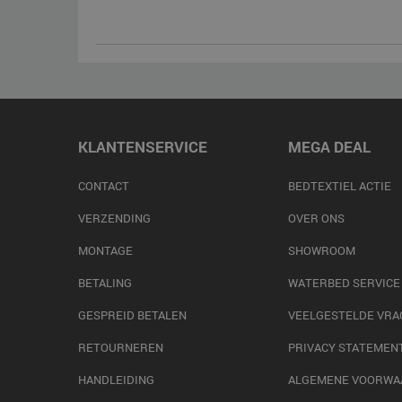
KLANTENSERVICE
MEGA DEAL
CONTACT
BEDTEXTIEL ACTIE
VERZENDING
OVER ONS
MONTAGE
SHOWROOM
BETALING
WATERBED SERVICE
GESPREID BETALEN
VEELGESTELDE VRA
RETOURNEREN
PRIVACY STATEMEN
HANDLEIDING
ALGEMENE VOORWA