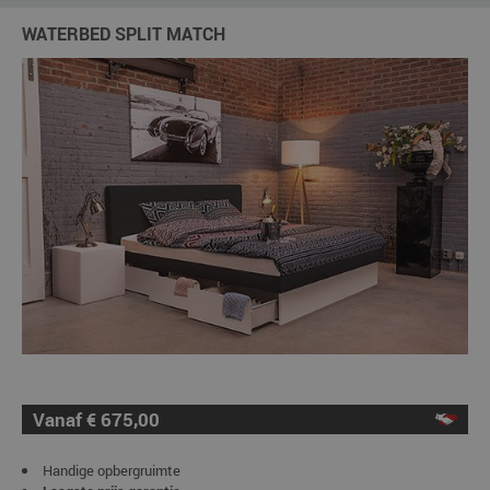
WATERBED SPLIT MATCH
Vanaf € 675,00
Handige opbergruimte