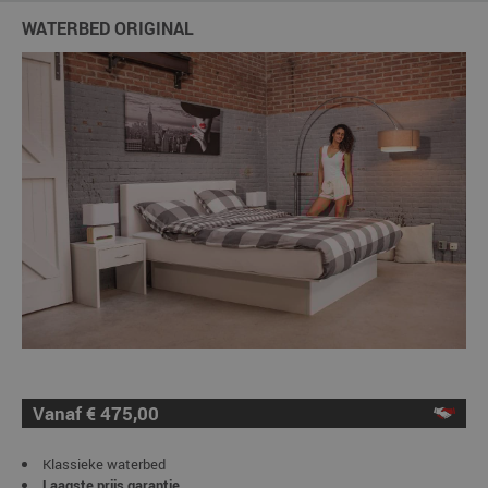
WATERBED ORIGINAL
Vanaf € 475,00
Klassieke waterbed
Laagste prijs garantie