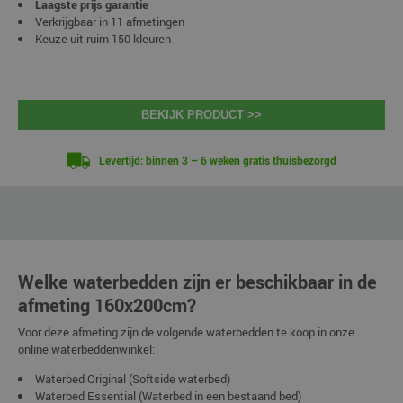
Laagste prijs garantie
Verkrijgbaar in 11 afmetingen
Keuze uit ruim 150 kleuren
BEKIJK PRODUCT >>
Levertijd: binnen 3 – 6 weken gratis thuisbezorgd
Welke waterbedden zijn er beschikbaar in de
afmeting 160x200cm?
Voor deze afmeting zijn de volgende waterbedden te koop in onze
online waterbeddenwinkel:
Waterbed Original (Softside waterbed)
Waterbed Essential (Waterbed in een bestaand bed)