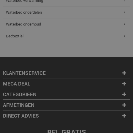
Waterbed verwarming
Waterbed onderdelen
Waterbed onderhoud
Bedtextiel
KLANTENSERVICE
MEGA DEAL
CATEGORIEËN
AFMETINGEN
DIRECT ADVIES
BEL GRATIS