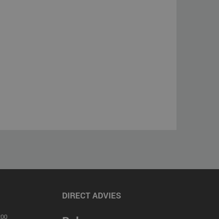
DIRECT ADVIES
00