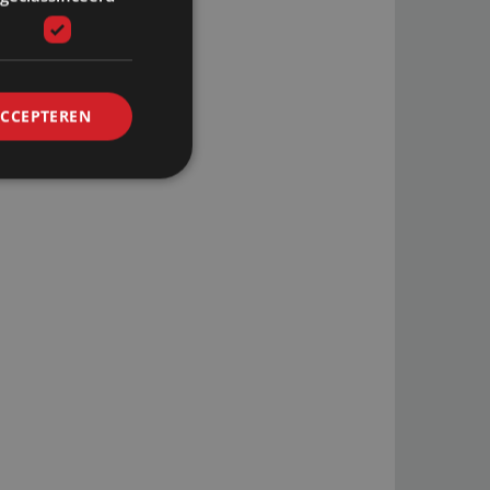
ACCEPTEREN