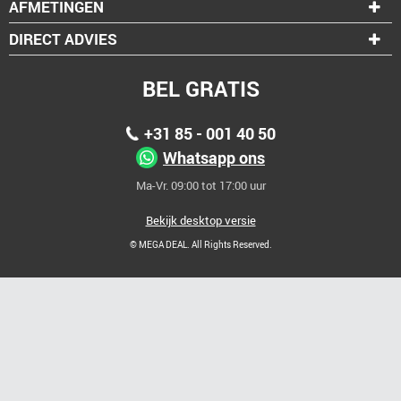
AFMETINGEN
DIRECT ADVIES
BEL GRATIS
+31 85 - 001 40 50
Whatsapp ons
Ma-Vr. 09:00 tot 17:00 uur
Bekijk desktop versie
© MEGA DEAL. All Rights Reserved.