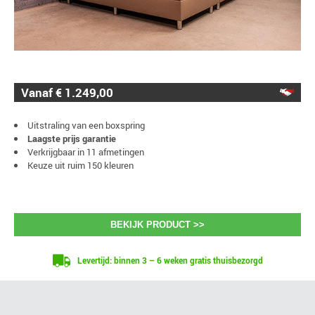
Vanaf € 1.249,00
Uitstraling van een boxspring
Laagste prijs garantie
Verkrijgbaar in 11 afmetingen
Keuze uit ruim 150 kleuren
BEKIJK PRODUCT >>
Levertijd: binnen 3 – 6 weken gratis thuisbezorgd