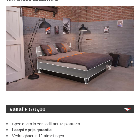
Vanaf € 575,00
Special om in een ledikant te plaatsen
Laagste prijs garantie
Verkrijgbaar in 11 afmetingen