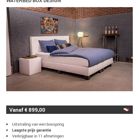
WATERBED BOX DESIGN
Vanaf € 899,00
Uitstraling van een boxspring
Laagste prijs garantie
Verkrijgbaar in 11 afmetingen