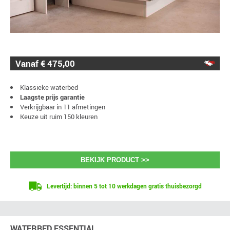
Vanaf € 475,00
Klassieke waterbed
Laagste prijs garantie
Verkrijgbaar in 11 afmetingen
Keuze uit ruim 150 kleuren
BEKIJK PRODUCT >>
Levertijd: binnen 5 tot 10 werkdagen gratis thuisbezorgd
WATERBED ESSENTIAL