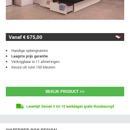
Vanaf € 675,00
Handige opbergruimte
Laagste prijs garantie
Verkrijgbaar in 11 afmetingen
Keuze uit ruim 150 kleuren
BEKIJK PRODUCT >>
Levertijd: binnen 5 tot 10 werkdagen gratis thuisbezorgd