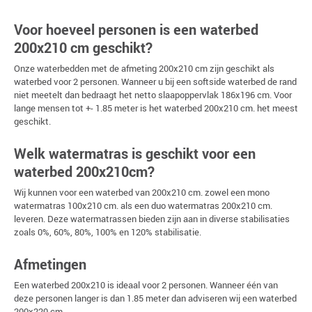
Voor hoeveel personen is een waterbed
200x210 cm geschikt?
Onze waterbedden met de afmeting 200x210 cm zijn geschikt als
waterbed voor 2 personen. Wanneer u bij een softside waterbed de rand
niet meetelt dan bedraagt het netto slaapoppervlak 186x196 cm. Voor
lange mensen tot +- 1.85 meter is het waterbed 200x210 cm. het meest
geschikt.
Welk watermatras is geschikt voor een
waterbed 200x210cm?
Wij kunnen voor een waterbed van 200x210 cm. zowel een mono
watermatras 100x210 cm. als een duo watermatras 200x210 cm.
leveren. Deze watermatrassen bieden zijn aan in diverse stabilisaties
zoals 0%, 60%, 80%, 100% en 120% stabilisatie.
Afmetingen
Een waterbed 200x210 is ideaal voor 2 personen. Wanneer één van
deze personen langer is dan 1.85 meter dan adviseren wij een waterbed
200x220 cm.