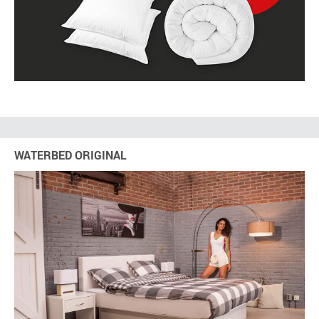
WATERBED ORIGINAL