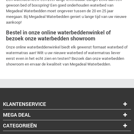
gewoon bed of boxspring! Een goed onderhouden waterbed van
Megadeal Waterbedden moet ongeveer tussen de 20 en 25 jaar
meegaan. Bij Megadeal Waterbedden geniet u lange tijd van uw nieuwe
aankoop!
Bestel in onze online waterbeddenwinkel of
bezoek onze waterbedden showroom
Onze online waterbeddenwinkel biedt elk gewenst formaat waterbed of
watermatras aan! Wilt u uw nieuwe waterbed of watermatras liever
eerst even in het echt zien en testen? Bezoek dan onze waterbedden
showroom en ervaar de kwaliteit van Megadeal Waterbedden.
KLANTENSERVICE
MEGA DEAL
CATEGORIEËN