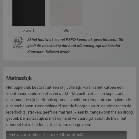
Zwart
Wit
Al het houtwerk is met PEFC-keurmerk gecertificeerd. Dit
geeft de verzekering dat hout afkomstig zijn uit bos dat
duurzaam beheerd wordt
Matrastijk
Het oppervlak bestaat uit een stijlvolle tijk, waar in het katoen een
vochtopnemende vezel is verwerkt. Dit voelt niet alleen superzacht
aan, maar de tijk heeft ook optimale vocht- en temperatuurregulerende
eigenschappen. Gecombineerd met de hoogte van 20 centimeter en de
lederlook zijstroken, geeft de matrastijk een buitengewoon fris en droog
gevoel. De matrastijk is met de hand vervaardigd, zodat de kwaliteit
effectief tot in het kleinste detail is doorgevoerd.
Extra voordelen ‘’De Luxe” Climaplus©