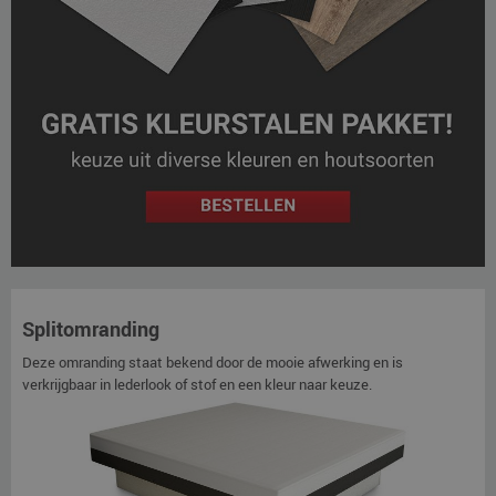
Splitomranding
Deze omranding staat bekend door de mooie afwerking en is
verkrijgbaar in lederlook of stof en een kleur naar keuze.