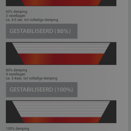
60% demping
3 vezellagen
ca. 4-5 sec. tot volledige demping
80% demping
4 vezellagen
ca. 3-4sec. tot volledige demping
100% demping