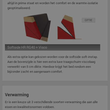
altijd in prima staat en worden het comfort en de warmte-isolatie
geoptimaliseerd.
OPTIE
Softside HR RG40 + Visco
Als extra optie kan gekozen worden voor de softside soft-instap.
Aan de bovenzijde is hier een extra luxe traagschuim viscolaag
verwerkt van 5 cm dikte. Hierdoor krijgt het bed rondom een
bijzonder zacht en aangenaam comfort.
Verwarming
Er is een keuze uit 3 verschillende soorten verwarming die aan alle
eisen en kwaliteitsnormen voldoen.