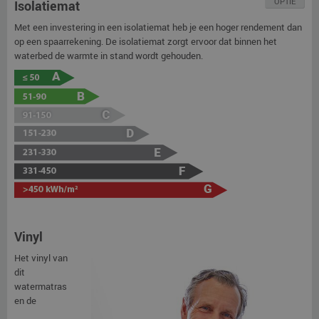
OPTIE
Isolatiemat
Met een investering in een isolatiemat heb je een hoger rendement dan
op een spaarrekening. De isolatiemat zorgt ervoor dat binnen het
waterbed de warmte in stand wordt gehouden.
Vinyl
Het vinyl van
dit
watermatras
en de