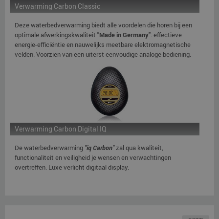
Verwarming Carbon Classic
Deze waterbedverwarming biedt alle voordelen die horen bij een
optimale afwerkingskwaliteit
"Made in Germany"
: effectieve
energie-efficiëntie en nauwelijks meetbare elektromagnetische
velden. Voorzien van een uiterst eenvoudige analoge bediening.
Verwarming Carbon Digital IQ
De waterbedverwarming
"iq Carbon"
zal qua kwaliteit,
functionaliteit en veiligheid je wensen en verwachtingen
overtreffen. Luxe verlicht digitaal display.