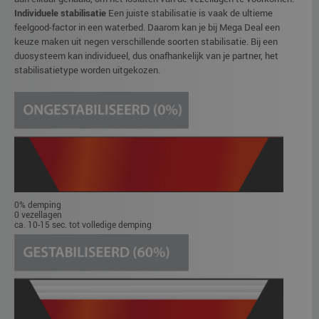
Individuele stabilisatie
Een juiste stabilisatie is vaak de ultieme
feelgood-factor in een waterbed. Daarom kan je bij Mega Deal een
keuze maken uit negen verschillende soorten stabilisatie. Bij een
duosysteem kan individueel, dus onafhankelijk van je partner, het
stabilisatietype worden uitgekozen.
0% demping
0 vezellagen
ca. 10-15 sec. tot volledige demping