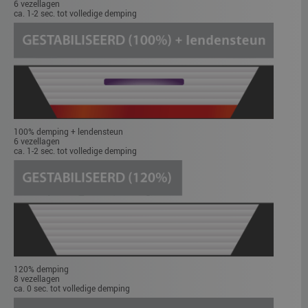
6 vezellagen
ca. 1-2 sec. tot volledige demping
100% demping + lendensteun
6 vezellagen
ca. 1-2 sec. tot volledige demping
120% demping
8 vezellagen
ca. 0 sec. tot volledige demping