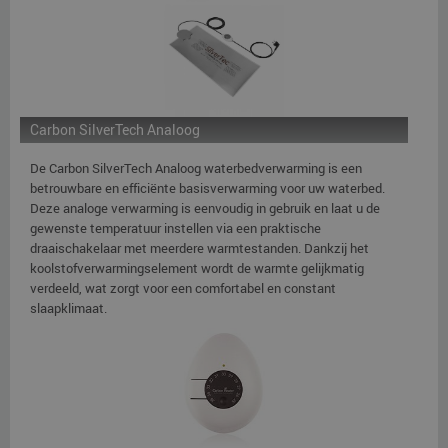
Carbon SilverTech Analoog
De Carbon SilverTech Analoog waterbedverwarming is een
betrouwbare en efficiënte basisverwarming voor uw waterbed.
Deze analoge verwarming is eenvoudig in gebruik en laat u de
gewenste temperatuur instellen via een praktische
draaischakelaar met meerdere warmtestanden. Dankzij het
koolstofverwarmingselement wordt de warmte gelijkmatig
verdeeld, wat zorgt voor een comfortabel en constant
slaapklimaat.