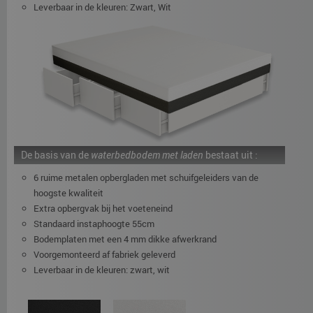
Leverbaar in de kleuren: Zwart, Wit
De basis van de
waterbedbodem met laden
bestaat uit :
6 ruime metalen opbergladen met schuifgeleiders van de
hoogste kwaliteit
Extra opbergvak bij het voeteneind
Standaard instaphoogte 55cm
Bodemplaten met een 4 mm dikke afwerkrand
Voorgemonteerd af fabriek geleverd
Leverbaar in de kleuren: zwart, wit