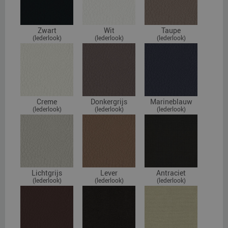
Zwart
Wit
Taupe
(lederlook)
(lederlook)
(lederlook)
Creme
Donkergrijs
Marineblauw
(lederlook)
(lederlook)
(lederlook)
Lichtgrijs
Lever
Antraciet
(lederlook)
(lederlook)
(lederlook)