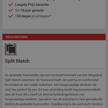
Laagste Prijs Garantie
Tot
10 jaar garante
150 dagen
proefslapen*
BESCHRIJVING
Split Match
De gedeelde foamranden zijn een exclusief kenmerk van het Megadeal
Split Match waterbed. De foamrand heeft een prettig en comfortabel
bovendeel en een solide onderkant. Het hoogwaardige deelbare tijk
sluit hier perfect bij aan. De luxe uitstraling wordt nog extra benadrukt
door de keus die u heeft uit diverse bekledingskleuren van
hoogwaardige kwaliteit. Opmaken van dit waterbed is heel gemakkelijk
dankzij de gedeelde foamranden. Tegelijkertijd is de veerkracht hierdoor