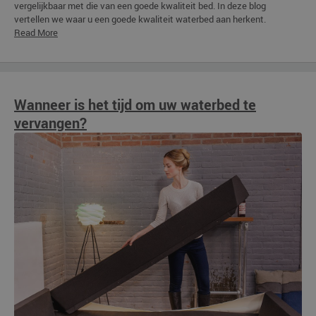
vergelijkbaar met die van een goede kwaliteit bed. In deze blog
vertellen we waar u een goede kwaliteit waterbed aan herkent.
Read More
Wanneer is het tijd om uw waterbed te
vervangen?