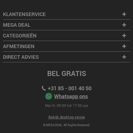
KLANTENSERVICE
MEGA DEAL
CATEGORIEËN
AFMETINGEN
DIRECT ADVIES
BEL GRATIS
+31 85 - 001 40 50
Whatsapp ons
Ma-Vr. 09:00 tot 17:00 uur
Bekijk desktop versie
© MEGA DEAL. All Rights Reserved.