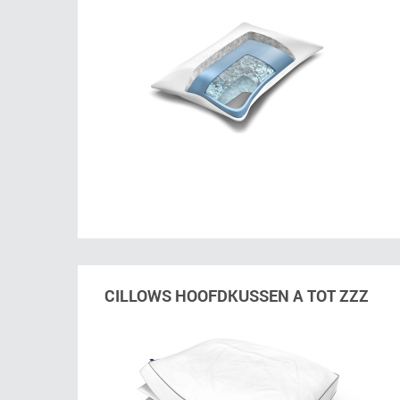
CILLOWS HOOFDKUSSEN A TOT ZZZ