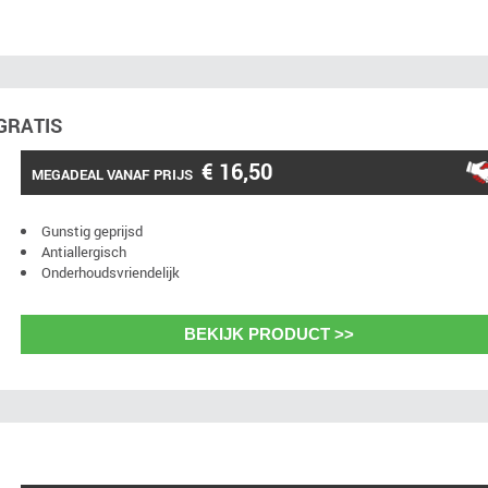
GRATIS
€ 16,50
MEGADEAL VANAF PRIJS
Gunstig geprijsd
Antiallergisch
Onderhoudsvriendelijk
BEKIJK PRODUCT >>