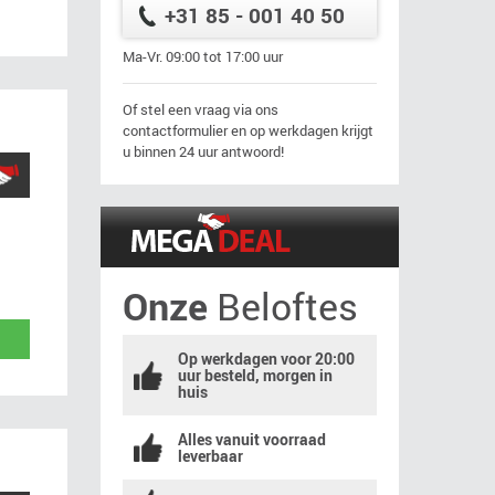
+31 85 - 001 40 50
Ma-Vr. 09:00 tot 17:00 uur
Of stel een vraag via ons
contactformulier en op werkdagen krijgt
u binnen 24 uur antwoord!
Onze
Beloftes
Op werkdagen voor 20:00
uur besteld, morgen in
huis
Alles vanuit voorraad
leverbaar