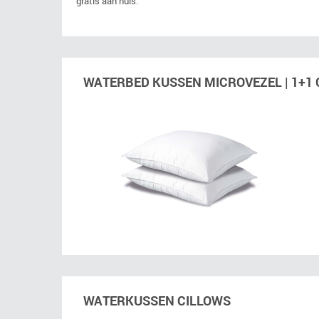
gratis aan huis.
WATERBED KUSSEN MICROVEZEL | 1+1 
WATERKUSSEN CILLOWS