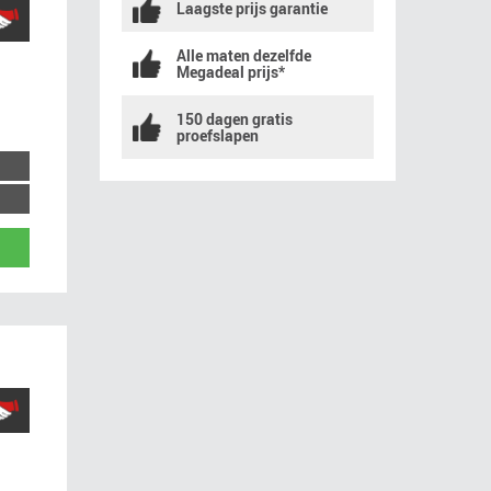
Laagste prijs garantie
Alle maten dezelfde
Megadeal prijs*
150 dagen gratis
proefslapen