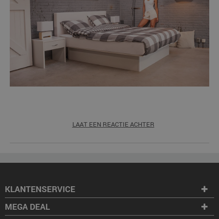
LAAT EEN REACTIE ACHTER
KLANTENSERVICE
MEGA DEAL