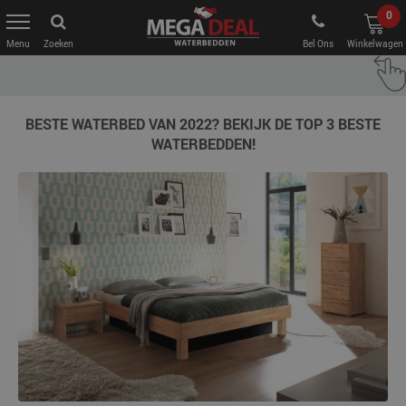
0
Zoeken
Bel Ons
Winkelwagen
BESTE WATERBED VAN 2022? BEKIJK DE TOP 3 BESTE
WATERBEDDEN!