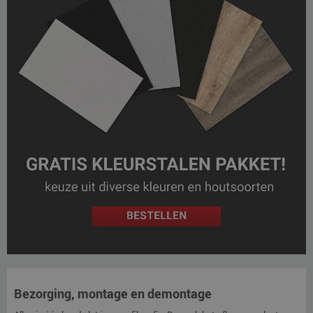
Bezorging, montage en demontage