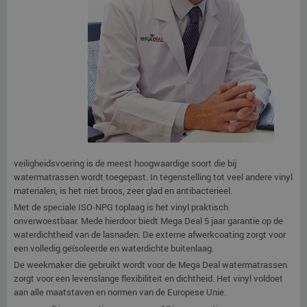
veiligheidsvoering is de meest hoogwaardige soort die bij
watermatrassen wordt toegepast. In tegenstelling tot veel andere vinyl
materialen, is het niet broos, zeer glad en antibacterieel.
Met de speciale ISO-NPG toplaag is het vinyl praktisch
onverwoestbaar. Mede hierdoor biedt Mega Deal 5 jaar garantie op de
waterdichtheid van de lasnaden. De externe afwerkcoating zorgt voor
een volledig geïsoleerde en waterdichte buitenlaag.
De weekmaker die gebruikt wordt voor de Mega Deal watermatrassen
zorgt voor een levenslange flexibiliteit en dichtheid. Het vinyl voldoet
aan alle maatstaven en normen van de Europese Unie.