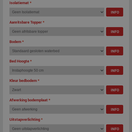
Isolatiemat
*
INFO
Aanritsbare Topper
*
INFO
Bodem
*
INFO
Bed Hoogte
*
INFO
Kleur bedbodem
*
INFO
Afwerking bodemplaat
*
INFO
Uitstapverlichting
*
INFO