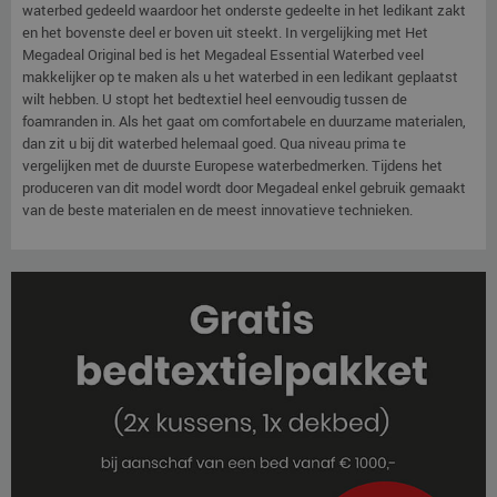
waterbed gedeeld waardoor het onderste gedeelte in het ledikant zakt
en het bovenste deel er boven uit steekt. In vergelijking met Het
Megadeal Original bed is het Megadeal Essential Waterbed veel
makkelijker op te maken als u het waterbed in een ledikant geplaatst
wilt hebben. U stopt het bedtextiel heel eenvoudig tussen de
foamranden in. Als het gaat om comfortabele en duurzame materialen,
dan zit u bij dit waterbed helemaal goed. Qua niveau prima te
vergelijken met de duurste Europese waterbedmerken. Tijdens het
produceren van dit model wordt door Megadeal enkel gebruik gemaakt
van de beste materialen en de meest innovatieve technieken.