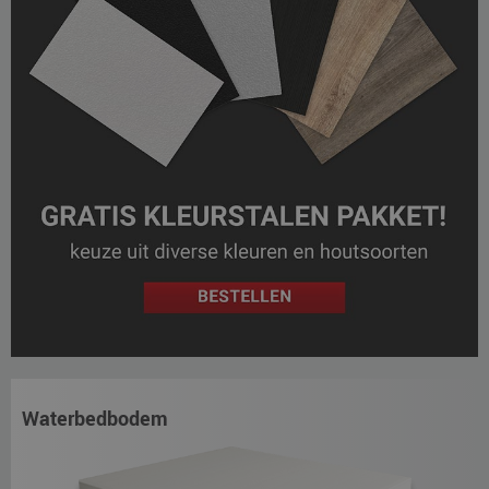
Waterbedbodem