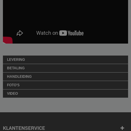
LEVERING
BETALING
HANDLEIDING
FOTO'S
VIDEO
KLANTENSERVICE