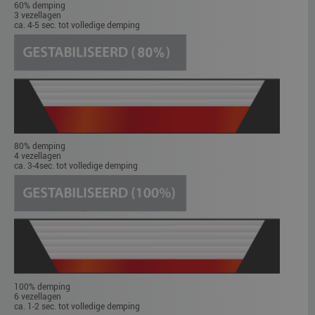
60% demping
3 vezellagen
ca. 4-5 sec. tot volledige demping
80% demping
4 vezellagen
ca. 3-4sec. tot volledige demping
100% demping
6 vezellagen
ca. 1-2 sec. tot volledige demping