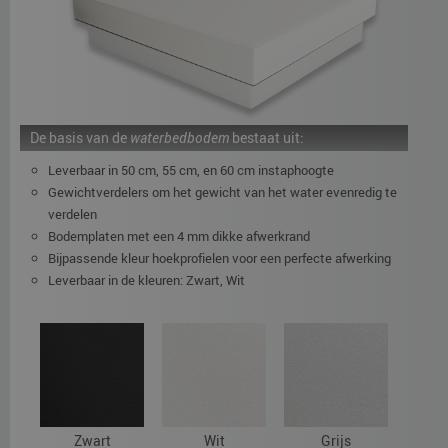
De basis van de
waterbedbodem
bestaat uit:
Leverbaar in 50 cm, 55 cm, en 60 cm instaphoogte
Gewichtverdelers om het gewicht van het water evenredig te
verdelen
Bodemplaten met een 4 mm dikke afwerkrand
Bijpassende kleur hoekprofielen voor een perfecte afwerking
Leverbaar in de kleuren: Zwart, Wit
Zwart
Wit
Grijs