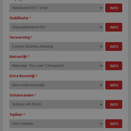
INFO
Stabilisatie
*
INFO
Verwarming
*
INFO
Matrastijk
*
INFO
Extra Boventijk
*
INFO
Schuimranden
*
INFO
Topliner
*
INFO