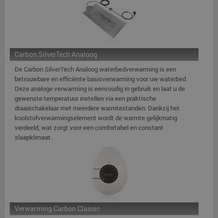
Carbon SilverTech Analoog
De Carbon SilverTech Analoog waterbedverwarming is een
betrouwbare en efficiënte basisverwarming voor uw waterbed.
Deze analoge verwarming is eenvoudig in gebruik en laat u de
gewenste temperatuur instellen via een praktische
draaischakelaar met meerdere warmtestanden. Dankzij het
koolstofverwarmingselement wordt de warmte gelijkmatig
verdeeld, wat zorgt voor een comfortabel en constant
slaapklimaat.
Verwarming Carbon Classic