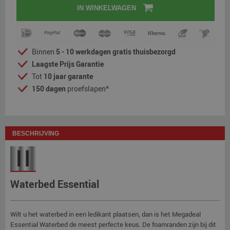
IN WINKELWAGEN
Binnen
5 - 10 werkdagen gratis thuisbezorgd
Laagste Prijs Garantie
Tot
10 jaar garante
150 dagen
proefslapen*
BESCHRIJVING
Waterbed Essential
Wilt u het waterbed in een ledikant plaatsen, dan is het Megadeal
Essential Waterbed de meest perfecte keus. De foamranden zijn bij dit