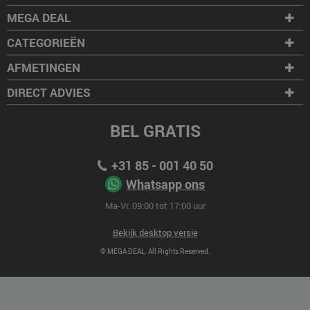
MEGA DEAL
CATEGORIEËN
AFMETINGEN
DIRECT ADVIES
BEL GRATIS
+31 85 - 001 40 50
Whatsapp ons
Ma-Vr. 09:00 tot 17:00 uur
Bekijk desktop versie
© MEGA DEAL. All Rights Reserved.