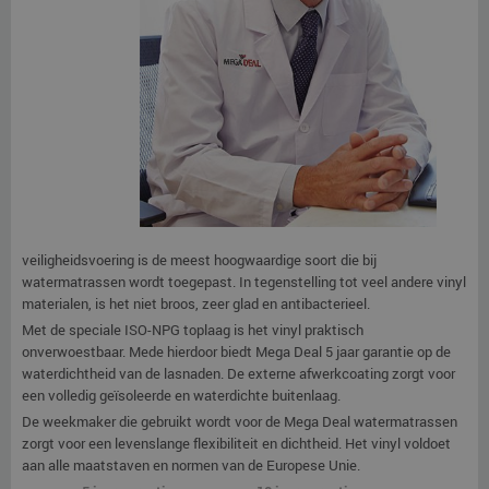
veiligheidsvoering is de meest hoogwaardige soort die bij
watermatrassen wordt toegepast. In tegenstelling tot veel andere vinyl
materialen, is het niet broos, zeer glad en antibacterieel.
Met de speciale ISO-NPG toplaag is het vinyl praktisch
onverwoestbaar. Mede hierdoor biedt Mega Deal 5 jaar garantie op de
waterdichtheid van de lasnaden. De externe afwerkcoating zorgt voor
een volledig geïsoleerde en waterdichte buitenlaag.
De weekmaker die gebruikt wordt voor de Mega Deal watermatrassen
zorgt voor een levenslange flexibiliteit en dichtheid. Het vinyl voldoet
aan alle maatstaven en normen van de Europese Unie.