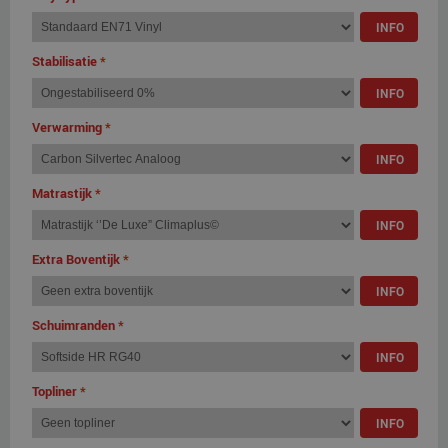
INFO
Stabilisatie
*
INFO
Verwarming
*
INFO
Matrastijk
*
INFO
Extra Boventijk
*
INFO
Schuimranden
*
INFO
Topliner
*
INFO