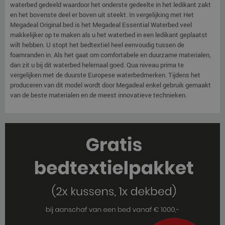
waterbed gedeeld waardoor het onderste gedeelte in het ledikant zakt
en het bovenste deel er boven uit steekt. In vergelijking met Het
Megadeal Original bed is het Megadeal Essential Waterbed veel
makkelijker op te maken als u het waterbed in een ledikant geplaatst
wilt hebben. U stopt het bedtextiel heel eenvoudig tussen de
foamranden in. Als het gaat om comfortabele en duurzame materialen,
dan zit u bij dit waterbed helemaal goed. Qua niveau prima te
vergelijken met de duurste Europese waterbedmerken. Tijdens het
produceren van dit model wordt door Megadeal enkel gebruik gemaakt
van de beste materialen en de meest innovatieve technieken.