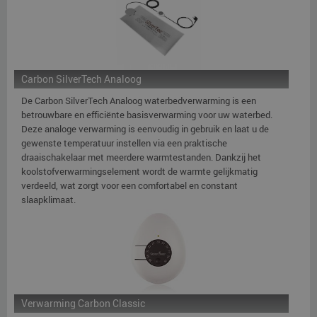
Carbon SilverTech Analoog
De Carbon SilverTech Analoog waterbedverwarming is een
betrouwbare en efficiënte basisverwarming voor uw waterbed.
Deze analoge verwarming is eenvoudig in gebruik en laat u de
gewenste temperatuur instellen via een praktische
draaischakelaar met meerdere warmtestanden. Dankzij het
koolstofverwarmingselement wordt de warmte gelijkmatig
verdeeld, wat zorgt voor een comfortabel en constant
slaapklimaat.
Verwarming Carbon Classic