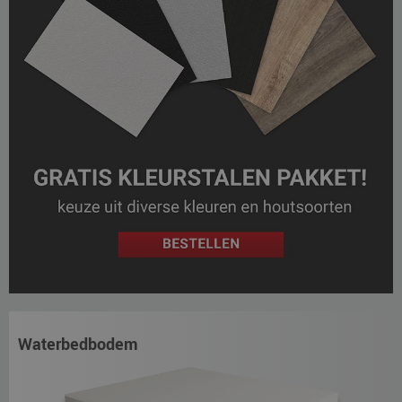
Waterbedbodem