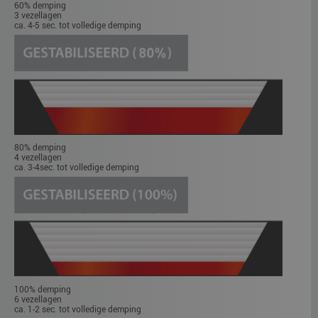
60% demping
3 vezellagen
ca. 4-5 sec. tot volledige demping
80% demping
4 vezellagen
ca. 3-4sec. tot volledige demping
100% demping
6 vezellagen
ca. 1-2 sec. tot volledige demping