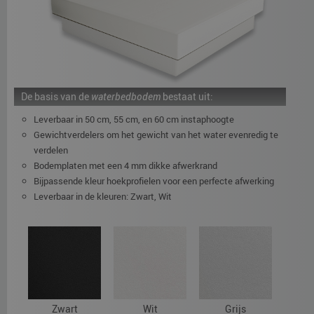
De basis van de
waterbedbodem
bestaat uit:
Leverbaar in 50 cm, 55 cm, en 60 cm instaphoogte
Gewichtverdelers om het gewicht van het water evenredig te
verdelen
Bodemplaten met een 4 mm dikke afwerkrand
Bijpassende kleur hoekprofielen voor een perfecte afwerking
Leverbaar in de kleuren: Zwart, Wit
Zwart
Wit
Grijs