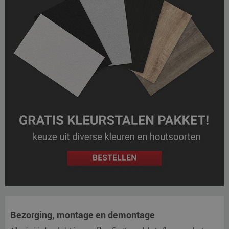
Bezorging, montage en demontage