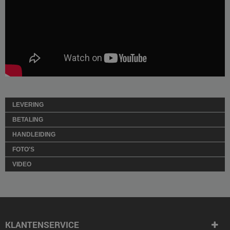
LEVERING
BETALING
HANDLEIDING
FOTO'S
VIDEO
KLANTENSERVICE