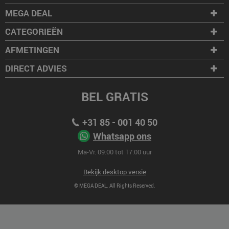
MEGA DEAL
CATEGORIEËN
AFMETINGEN
DIRECT ADVIES
BEL GRATIS
+31 85 - 001 40 50
Whatsapp ons
Ma-Vr. 09:00 tot 17:00 uur
Bekijk desktop versie
© MEGA DEAL. All Rights Reserved.