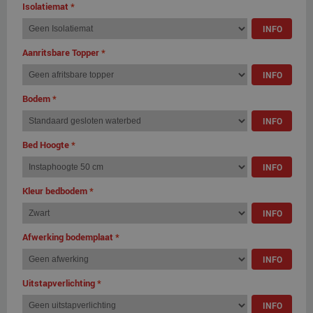
Isolatiemat
*
INFO
Aanritsbare Topper
*
INFO
Bodem
*
INFO
Bed Hoogte
*
INFO
Kleur bedbodem
*
INFO
Afwerking bodemplaat
*
INFO
Uitstapverlichting
*
INFO