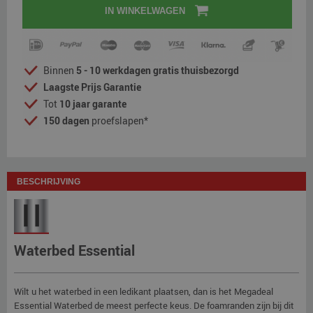
IN WINKELWAGEN
Binnen
5 - 10 werkdagen gratis thuisbezorgd
Laagste Prijs Garantie
Tot
10 jaar garante
150 dagen
proefslapen*
BESCHRIJVING
Waterbed Essential
Wilt u het waterbed in een ledikant plaatsen, dan is het Megadeal
Essential Waterbed de meest perfecte keus. De foamranden zijn bij dit