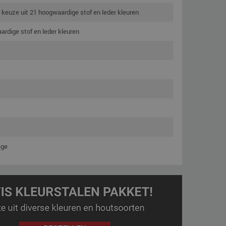
 keuze uit 21 hoogwaardige stof en leder kleuren
rdige stof en leder kleuren
age