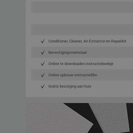
Conditioner, Cleaner, Air-Extractor en Repairkit
Bevestigingsmateriaal
Online te downloaden instructieboekje
Online opbouw-instructiefilm
Gratis bezorging aan huis