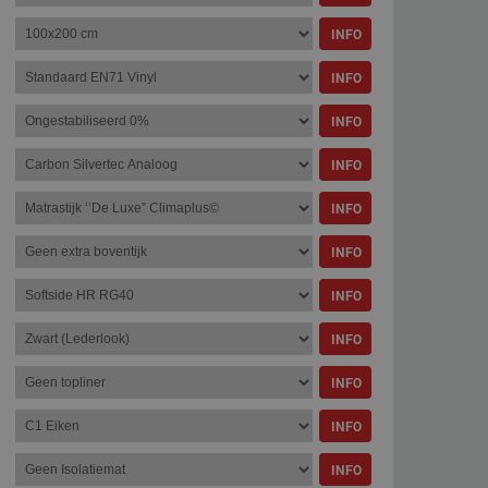
INFO
INFO
INFO
INFO
INFO
INFO
INFO
INFO
INFO
INFO
INFO