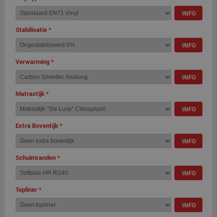
INFO
Stabilisatie
*
INFO
Verwarming
*
INFO
Matrastijk
*
INFO
Extra Boventijk
*
INFO
Schuimranden
*
INFO
Topliner
*
INFO