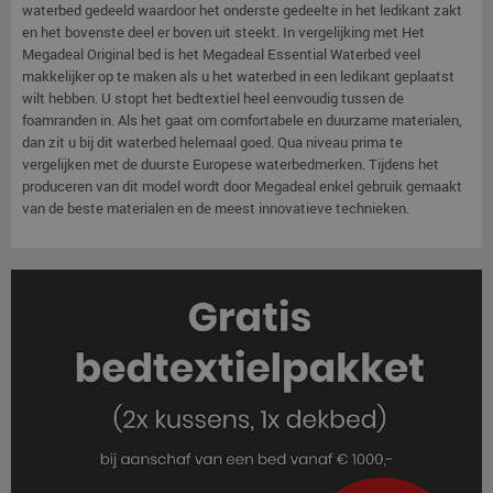
waterbed gedeeld waardoor het onderste gedeelte in het ledikant zakt
en het bovenste deel er boven uit steekt. In vergelijking met Het
Megadeal Original bed is het Megadeal Essential Waterbed veel
makkelijker op te maken als u het waterbed in een ledikant geplaatst
wilt hebben. U stopt het bedtextiel heel eenvoudig tussen de
foamranden in. Als het gaat om comfortabele en duurzame materialen,
dan zit u bij dit waterbed helemaal goed. Qua niveau prima te
vergelijken met de duurste Europese waterbedmerken. Tijdens het
produceren van dit model wordt door Megadeal enkel gebruik gemaakt
van de beste materialen en de meest innovatieve technieken.