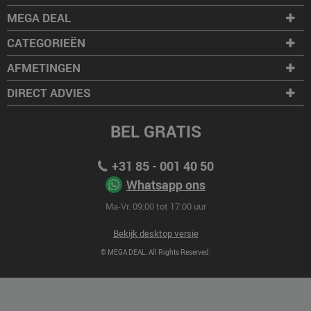
MEGA DEAL
CATEGORIEËN
AFMETINGEN
DIRECT ADVIES
BEL GRATIS
+31 85 - 001 40 50
Whatsapp ons
Ma-Vr. 09:00 tot 17:00 uur
Bekijk desktop versie
© MEGA DEAL. All Rights Reserved.