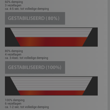
60% demping
3 vezellagen
ca. 4-5 sec. tot volledige demping
80% demping
4 vezellagen
ca. 3-4sec. tot volledige demping
100% demping
6 vezellagen
ca. 1-2 sec. tot volledige demping