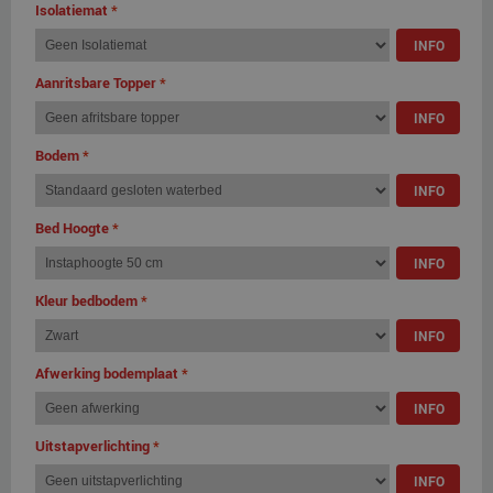
Isolatiemat
*
INFO
Aanritsbare Topper
*
INFO
Bodem
*
INFO
Bed Hoogte
*
INFO
Kleur bedbodem
*
INFO
Afwerking bodemplaat
*
INFO
Uitstapverlichting
*
INFO