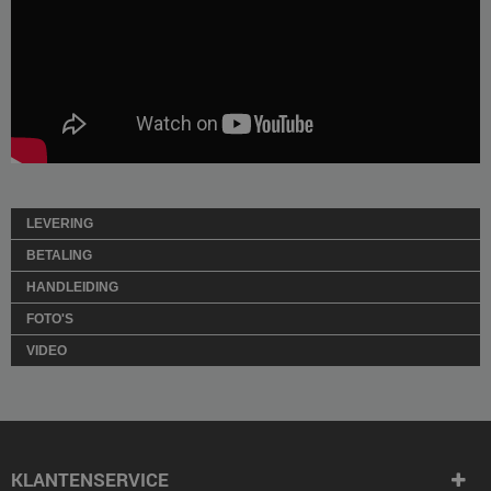
LEVERING
BETALING
HANDLEIDING
FOTO'S
VIDEO
KLANTENSERVICE