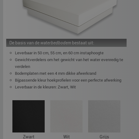
De basis van de
waterbedbodem
bestaat uit:
Leverbaar in 50 cm, 55 cm, en 60 cm instaphoogte
Gewichtverdelers om het gewicht van het water evenredig te
verdelen
Bodemplaten met een 4 mm dikke afwerkrand
Bijpassende kleur hoekprofielen voor een perfecte afwerking
Leverbaar in de kleuren: Zwart, Wit
Zwart
Wit
Grijs