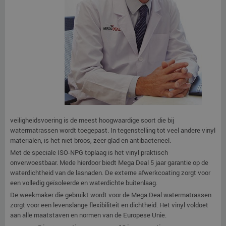
veiligheidsvoering is de meest hoogwaardige soort die bij
watermatrassen wordt toegepast. In tegenstelling tot veel andere vinyl
materialen, is het niet broos, zeer glad en antibacterieel.
Met de speciale ISO-NPG toplaag is het vinyl praktisch
onverwoestbaar. Mede hierdoor biedt Mega Deal 5 jaar garantie op de
waterdichtheid van de lasnaden. De externe afwerkcoating zorgt voor
een volledig geïsoleerde en waterdichte buitenlaag.
De weekmaker die gebruikt wordt voor de Mega Deal watermatrassen
zorgt voor een levenslange flexibiliteit en dichtheid. Het vinyl voldoet
aan alle maatstaven en normen van de Europese Unie.