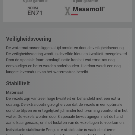
5 jaar garantie
10 jaar garantie
Veiligheidsvoering
De watermatrassen liggen altijd omsloten door de veiligheidsvoering.
De veiligheidsvoering wordt in dezelfde kleur en kwaliteit meegeleverd.
Door de speciale foam-omslagfunctie kan het watermatras nog
eenvoudiger en beter worden onderhouden. Hierdoor wordt een nog
langere levensduur van het watermatras bereikt.
Stabiliteit
Materiaal
De vezels zijn van zeer hoge kwaliteit en behandeld met een extra
coating. De extra coating zorgt ervoor dat de vezels in een optimale
conditie blijven en er tegelijkertijd minder luchtvorming voorkomt in het
water. De vezels worden door 8 speciale bevestigingen met de hand
aan elkaar genaaid, om het loslaten van de vezellagen te voorkomen.
Individuele stabilisatie
Een juiste stabilisatie is vaak de ultieme