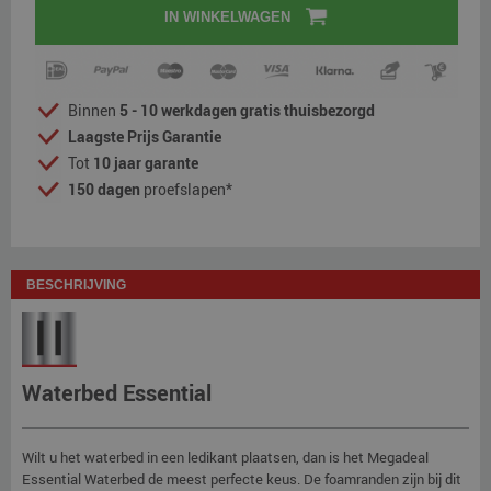
IN WINKELWAGEN
Binnen
5 - 10 werkdagen gratis thuisbezorgd
Laagste Prijs Garantie
Tot
10 jaar garante
150 dagen
proefslapen*
BESCHRIJVING
Waterbed Essential
Wilt u het waterbed in een ledikant plaatsen, dan is het Megadeal
Essential Waterbed de meest perfecte keus. De foamranden zijn bij dit