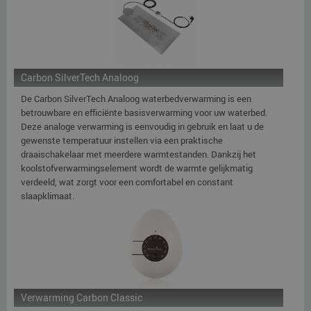
Carbon SilverTech Analoog
De Carbon SilverTech Analoog waterbedverwarming is een
betrouwbare en efficiënte basisverwarming voor uw waterbed.
Deze analoge verwarming is eenvoudig in gebruik en laat u de
gewenste temperatuur instellen via een praktische
draaischakelaar met meerdere warmtestanden. Dankzij het
koolstofverwarmingselement wordt de warmte gelijkmatig
verdeeld, wat zorgt voor een comfortabel en constant
slaapklimaat.
Verwarming Carbon Classic