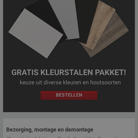
Bezorging, montage en demontage