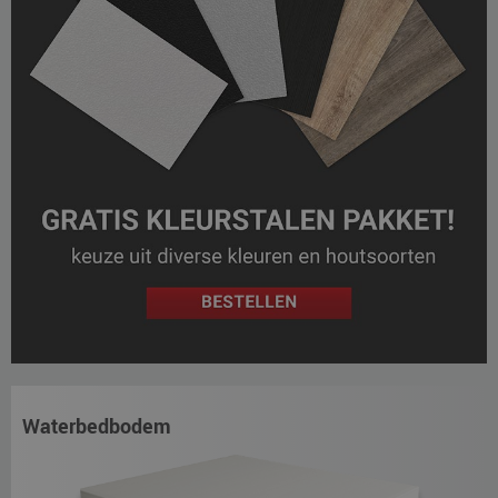
Waterbedbodem