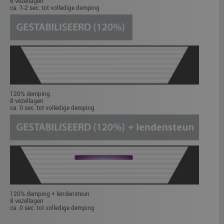
6 vezellagen
ca. 1-2 sec. tot volledige demping
120% demping
8 vezellagen
ca. 0 sec. tot volledige demping
120% demping + lendensteun
8 vezellagen
ca. 0 sec. tot volledige demping