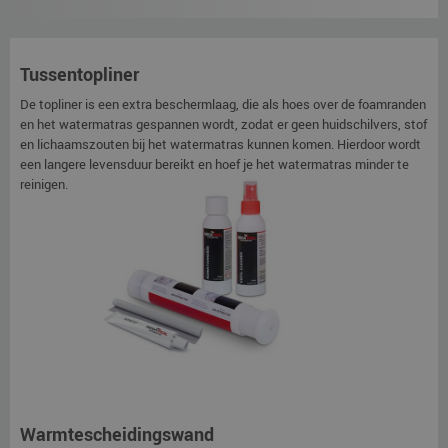
Tussentopliner
De topliner is een extra beschermlaag, die als hoes over de foamranden
en het watermatras gespannen wordt, zodat er geen huidschilvers, stof
en lichaamszouten bij het watermatras kunnen komen. Hierdoor wordt
een langere levensduur bereikt en hoef je het watermatras minder te
reinigen.
Warmtescheidingswand