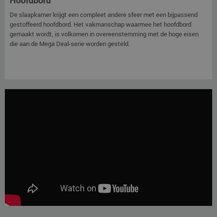
Hoofdbord
De slaapkamer krijgt een compleet andere sfeer met een bijpassend
gestoffeerd hoofdbord. Het vakmanschap waarmee het hoofdbord
gemaakt wordt, is volkomen in overeenstemming met de hoge eisen
die aan de Mega Deal-serie worden gesteld.