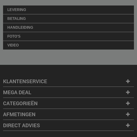
LEVERING
BETALING
HANDLEIDING
FOTO'S
VIDEO
KLANTENSERVICE
MEGA DEAL
CATEGORIEËN
AFMETINGEN
DIRECT ADVIES