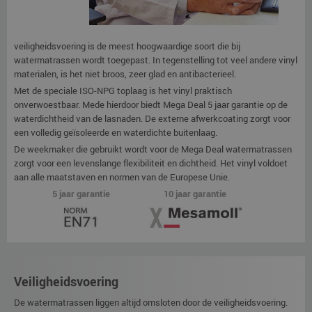
veiligheidsvoering is de meest hoogwaardige soort die bij
watermatrassen wordt toegepast. In tegenstelling tot veel andere vinyl
materialen, is het niet broos, zeer glad en antibacterieel.
Met de speciale ISO-NPG toplaag is het vinyl praktisch
onverwoestbaar. Mede hierdoor biedt Mega Deal 5 jaar garantie op de
waterdichtheid van de lasnaden. De externe afwerkcoating zorgt voor
een volledig geïsoleerde en waterdichte buitenlaag.
De weekmaker die gebruikt wordt voor de Mega Deal watermatrassen
zorgt voor een levenslange flexibiliteit en dichtheid. Het vinyl voldoet
aan alle maatstaven en normen van de Europese Unie.
5 jaar garantie
10 jaar garantie
Veiligheidsvoering
De watermatrassen liggen altijd omsloten door de veiligheidsvoering.