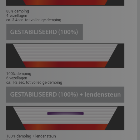
80% demping
4 vezellagen
ca. 3-4sec. tot volledige demping
100% demping
6 vezellagen
ca. 1-2 sec. tot volledige demping
100% demping + lendensteun