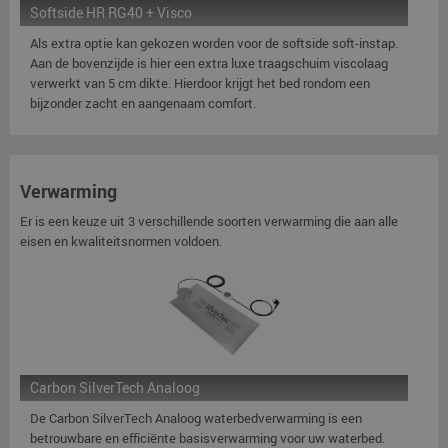
Softside HR RG40 + Visco
Als extra optie kan gekozen worden voor de softside soft-instap.
Aan de bovenzijde is hier een extra luxe traagschuim viscolaag
verwerkt van 5 cm dikte. Hierdoor krijgt het bed rondom een
bijzonder zacht en aangenaam comfort.
Verwarming
Er is een keuze uit 3 verschillende soorten verwarming die aan alle
eisen en kwaliteitsnormen voldoen.
Carbon SilverTech Analoog
De Carbon SilverTech Analoog waterbedverwarming is een
betrouwbare en efficiënte basisverwarming voor uw waterbed.