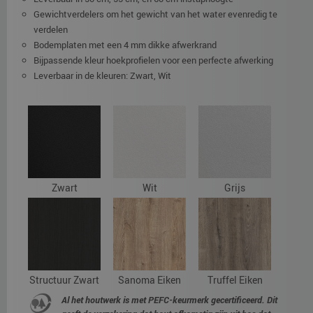
Gewichtverdelers om het gewicht van het water evenredig te
verdelen
Bodemplaten met een 4 mm dikke afwerkrand
Bijpassende kleur hoekprofielen voor een perfecte afwerking
Leverbaar in de kleuren: Zwart, Wit
Zwart
Wit
Grijs
Structuur Zwart
Sanoma Eiken
Truffel Eiken
Al het houtwerk is met PEFC-keurmerk gecertificeerd. Dit