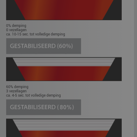
0% demping
0 vezellagen
ca. 10-15 sec. tot volledige demping
60% demping
3 vezellagen
ca. 4-5 sec. tot volledige demping