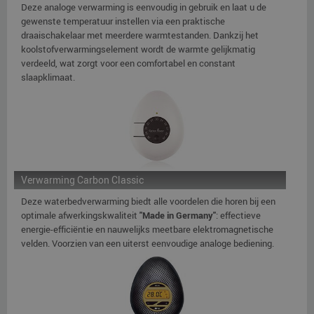
Deze analoge verwarming is eenvoudig in gebruik en laat u de
gewenste temperatuur instellen via een praktische
draaischakelaar met meerdere warmtestanden. Dankzij het
koolstofverwarmingselement wordt de warmte gelijkmatig
verdeeld, wat zorgt voor een comfortabel en constant
slaapklimaat.
Verwarming Carbon Classic
Deze waterbedverwarming biedt alle voordelen die horen bij een
optimale afwerkingskwaliteit
"Made in Germany"
: effectieve
energie-efficiëntie en nauwelijks meetbare elektromagnetische
velden. Voorzien van een uiterst eenvoudige analoge bediening.