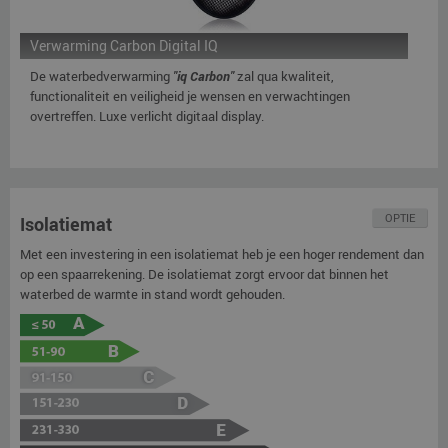
Verwarming Carbon Digital IQ
De waterbedverwarming
"iq Carbon"
zal qua kwaliteit,
functionaliteit en veiligheid je wensen en verwachtingen
overtreffen. Luxe verlicht digitaal display.
OPTIE
Isolatiemat
Met een investering in een isolatiemat heb je een hoger rendement dan
op een spaarrekening. De isolatiemat zorgt ervoor dat binnen het
waterbed de warmte in stand wordt gehouden.