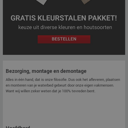
Bezorging, montage en demontage
Alles in één hand, dat is onze filosofie. Dus ook het afleveren, plaatsen
en monteren van je waterbed gebeurt door onze eigen vakmensen.
Want wij willen zeker weten dat je 100% tevreden bent.