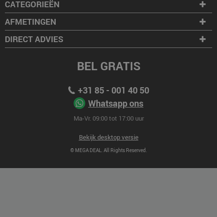
CATEGORIEËN
AFMETINGEN
DIRECT ADVIES
BEL GRATIS
+31 85 - 001 40 50
Whatsapp ons
Ma-Vr. 09:00 tot 17:00 uur
Bekijk desktop versie
© MEGA DEAL. All Rights Reserved.