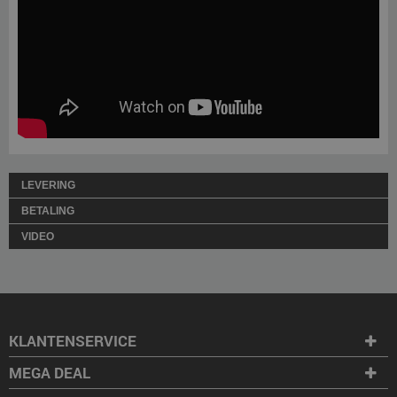
LEVERING
BETALING
VIDEO
KLANTENSERVICE
MEGA DEAL