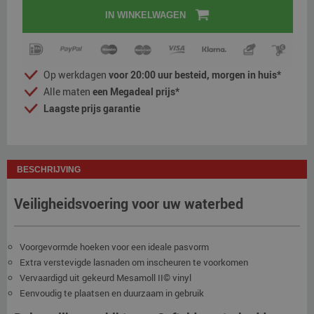
IN WINKELWAGEN
Op werkdagen
voor 20:00 uur besteid, morgen in huis*
Alle maten
een Megadeal prijs*
Laagste prijs garantie
BESCHRIJVING
Veiligheidsvoering voor uw waterbed
Voorgevormde hoeken voor een ideale pasvorm
Extra verstevigde lasnaden om inscheuren te voorkomen
Vervaardigd uit gekeurd Mesamoll II© vinyl
Eenvoudig te plaatsen en duurzaam in gebruik