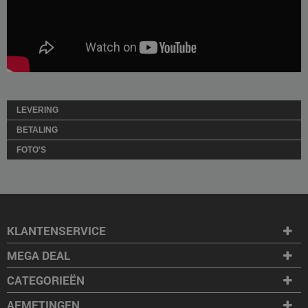
LEVERING
BETALING
FOTO'S
KLANTENSERVICE
MEGA DEAL
CATEGORIEËN
AFMETINGEN