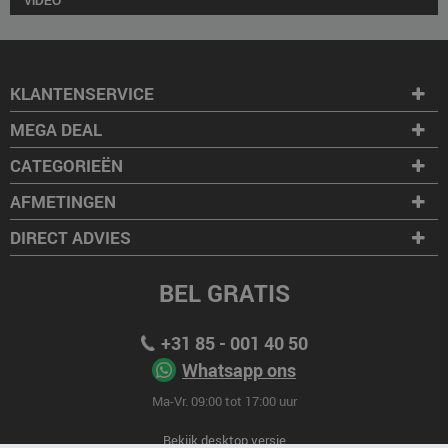
VIDEO
KLANTENSERVICE
MEGA DEAL
CATEGORIEËN
AFMETINGEN
DIRECT ADVIES
BEL GRATIS
+31 85 - 001 40 50
Whatsapp ons
Ma-Vr. 09:00 tot 17:00 uur
Bekijk desktop versie