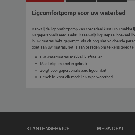
Ligcomfortpomp voor uw waterbed
Dankzij de ligcomfortpomp van Megadeal kunt u nu makkelijke
nu gepersonaliseerd. Gebruiksaanwijzing: Bepaal hoeveel li
in uw matras hebt gepompt. Als dit nog niet voldoende persoon
doet aan uw matras, het is aan te raden om telkens goed te
Uw watermatras makkelijk afstellen
Makkelijk en snel in gebruik
Zorgt voor gepersonaliseerd ligcomfort
Geschikt voor elk model en type waterbed
KLANTENSERVICE
MEGA DEAL